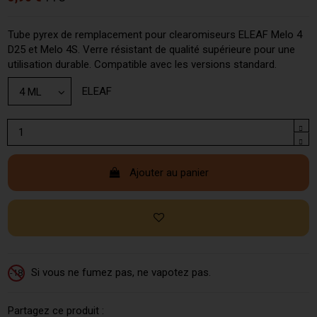
Tube pyrex de remplacement pour clearomiseurs ELEAF Melo 4
D25 et Melo 4S. Verre résistant de qualité supérieure pour une
utilisation durable. Compatible avec les versions standard.
ELEAF
Ajouter au panier
Si vous ne fumez pas, ne vapotez pas.
-18
Partagez ce produit :