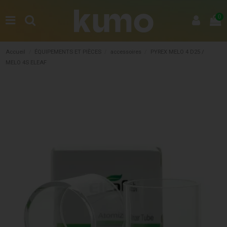
0
Accueil
ÉQUIPEMENTS ET PIÈCES
accessoires
PYREX MELO 4 D25 /
MELO 4S ELEAF