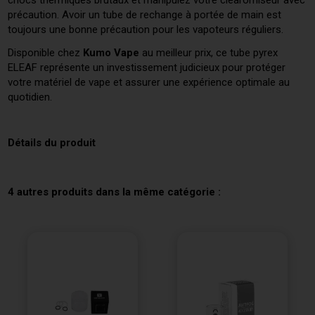
précaution. Avoir un tube de rechange à portée de main est
toujours une bonne précaution pour les vapoteurs réguliers.
Disponible chez
Kumo Vape
au meilleur prix, ce tube pyrex
ELEAF représente un investissement judicieux pour protéger
votre matériel de vape et assurer une expérience optimale au
quotidien.
Détails du produit
4 autres produits dans la même catégorie :